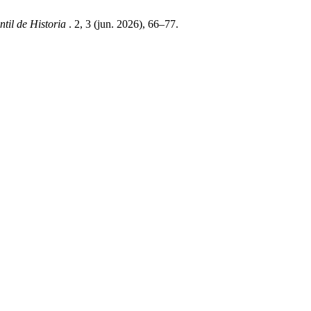
ntil de Historia
. 2, 3 (jun. 2026), 66–77.