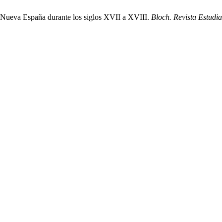
n Nueva España durante los siglos XVII a XVIII.
Bloch. Revista Estudia