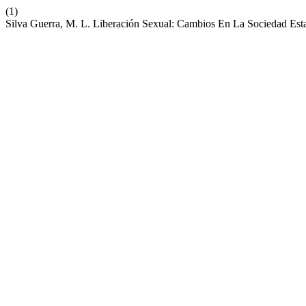
(1)
Silva Guerra, M. L. Liberación Sexual: Cambios En La Sociedad Es