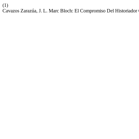
(1)
Cavazos Zarazúa, J. L. Marc Bloch: El Compromiso Del Historiador