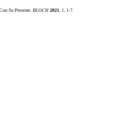
 Con Su Presente.
BLOCH
2021
,
1
, 1-7.