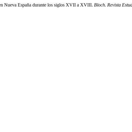
 en Nueva España durante los siglos XVII a XVIII.
Bloch. Revista Estu