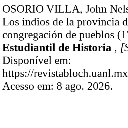
OSORIO VILLA, John Nelson
Los indios de la provincia d
congregación de pueblos (
Estudiantil de Historia
,
[S
Disponível em:
https://revistabloch.uanl.m
Acesso em: 8 ago. 2026.