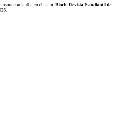
sura con la riba en el islam.
Bloch. Revista Estudiantil de
026.