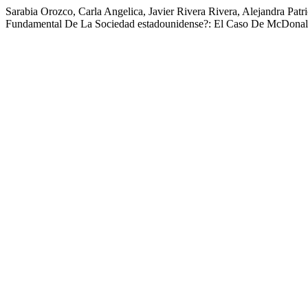
Sarabia Orozco, Carla Angelica, Javier Rivera Rivera, Alejandra Pa
Fundamental De La Sociedad estadounidense?: El Caso De McDonal