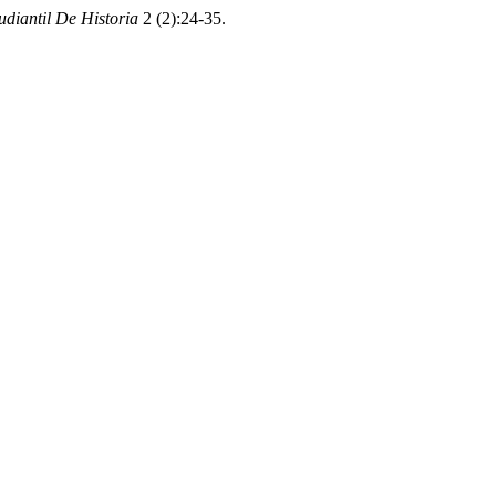
udiantil De Historia
2 (2):24-35.