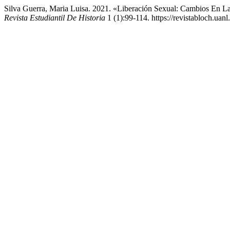
Silva Guerra, Maria Luisa. 2021. «Liberación Sexual: Cambios En 
Revista Estudiantil De Historia
1 (1):99-114. https://revistabloch.uan