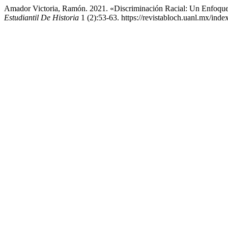
Amador Victoria, Ramón. 2021. «Discriminación Racial: Un Enfoque
Estudiantil De Historia
1 (2):53-63. https://revistabloch.uanl.mx/index