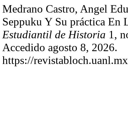
Medrano Castro, Angel Edu
Seppuku Y Su práctica En
Estudiantil de Historia
1, n
Accedido agosto 8, 2026.
https://revistabloch.uanl.m