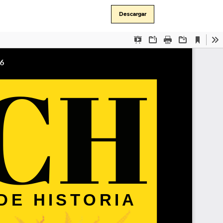
Descargar