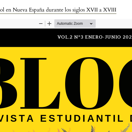
rol en Nueva España durante los siglos XVII a XVIII