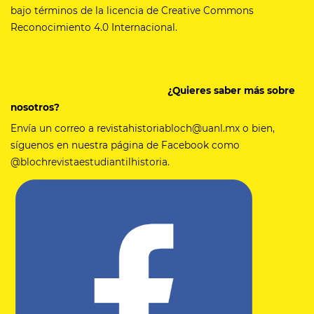
bajo términos de la licencia de Creative Commons
Reconocimiento 4.0 Internacional.
¿Quieres saber más sobre
nosotros?
Envía un correo a revistahistoriabloch@uanl.mx o bien,
síguenos en nuestra página de Facebook como
@blochrevistaestudiantilhistoria.