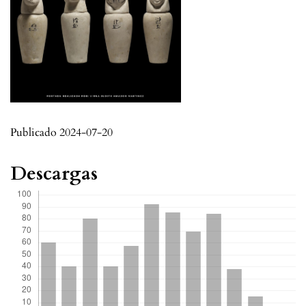
Publicado 2024-07-20
Descargas