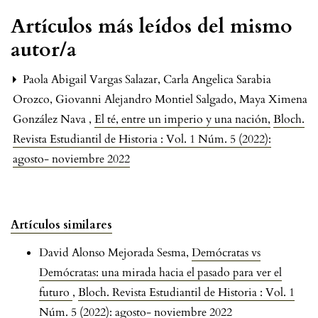
Artículos más leídos del mismo
autor/a
Paola Abigail Vargas Salazar, Carla Angelica Sarabia
Orozco, Giovanni Alejandro Montiel Salgado, Maya Ximena
González Nava ,
El té, entre un imperio y una nación
,
Bloch.
Revista Estudiantil de Historia : Vol. 1 Núm. 5 (2022):
agosto- noviembre 2022
Artículos similares
David Alonso Mejorada Sesma,
Demócratas vs
Demócratas: una mirada hacia el pasado para ver el
futuro
,
Bloch. Revista Estudiantil de Historia : Vol. 1
Núm. 5 (2022): agosto- noviembre 2022