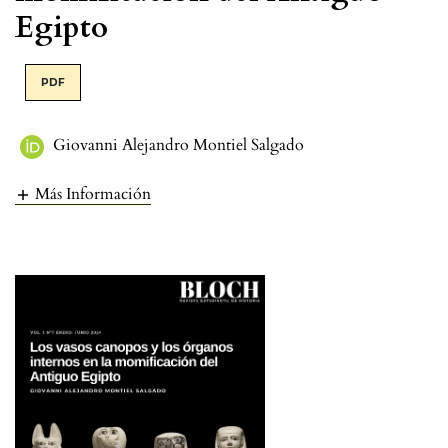
Egipto
PDF
Giovanni Alejandro Montiel Salgado
Más Información