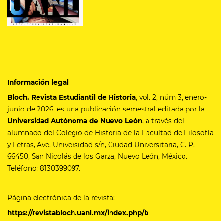
Información legal
Bloch. Revista Estudiantil de Historia
, vol. 2, núm 3, enero-
junio de 2026, es una publicación semestral editada por la
Universidad Autónoma de Nuevo León
, a través del
alumnado del Colegio de Historia de la Facultad de Filosofía
y Letras, Ave. Universidad s/n, Ciudad Universitaria, C. P.
66450, San Nicolás de los Garza, Nuevo León, México.
Teléfono: 8130399097.
Página electrónica de la revista:
https://revistabloch.uanl.mx/index.php/b