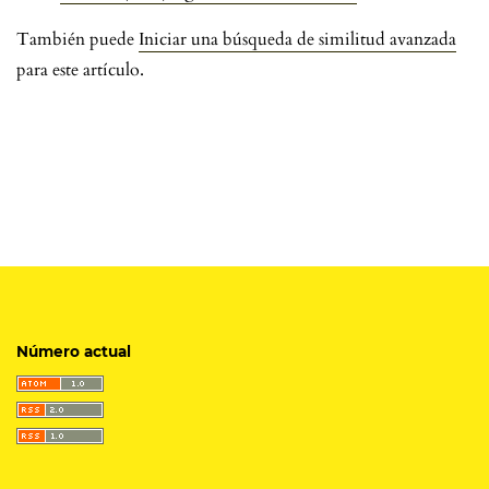
También puede
Iniciar una búsqueda de similitud avanzada
para este artículo.
Número actual