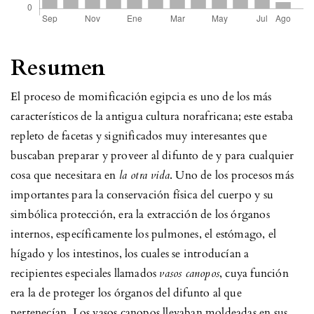
Resumen
El proceso de momificación egipcia es uno de los más
característicos de la antigua cultura norafricana; este estaba
repleto de facetas y significados muy interesantes que
buscaban preparar y proveer al difunto de y para cualquier
cosa que necesitara en
la otra vida
. Uno de los procesos más
importantes para la conservación física del cuerpo y su
simbólica protección, era la extracción de los órganos
internos, específicamente los pulmones, el estómago, el
hígado y los intestinos, los cuales se introducían a
recipientes especiales llamados
vasos canopos
, cuya función
era la de proteger los órganos del difunto al que
pertenecían. Los vasos canopos llevaban moldeadas en sus