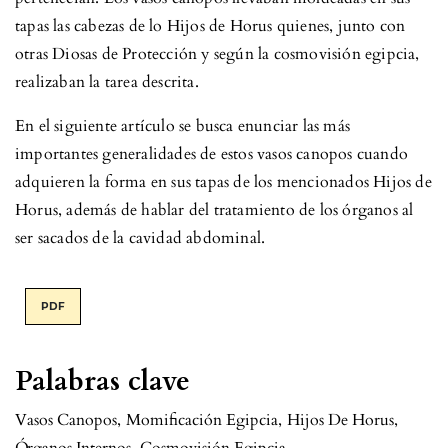
tapas las cabezas de lo Hijos de Horus quienes, junto con
otras Diosas de Protección y según la cosmovisión egipcia,
realizaban la tarea descrita.
En el siguiente artículo se busca enunciar las más
importantes generalidades de estos vasos canopos cuando
adquieren la forma en sus tapas de los mencionados Hijos de
Horus, además de hablar del tratamiento de los órganos al
ser sacados de la cavidad abdominal.
PDF
Palabras clave
Vasos Canopos
,
Momificación Egipcia
,
Hijos De Horus
,