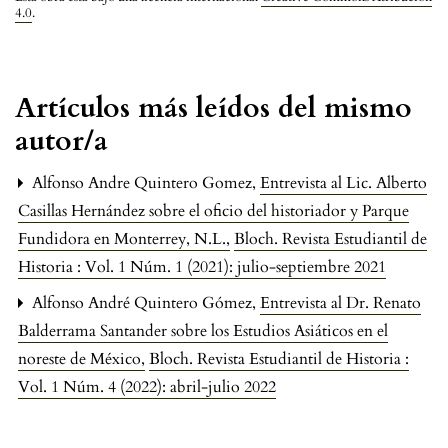
4.0
.
Artículos más leídos del mismo
autor/a
Alfonso Andre Quintero Gomez,
Entrevista al Lic. Alberto
Casillas Hernández sobre el oficio del historiador y Parque
Fundidora en Monterrey, N.L.
,
Bloch. Revista Estudiantil de
Historia : Vol. 1 Núm. 1 (2021): julio-septiembre 2021
Alfonso André Quintero Gómez,
Entrevista al Dr. Renato
Balderrama Santander sobre los Estudios Asiáticos en el
noreste de México
,
Bloch. Revista Estudiantil de Historia :
Vol. 1 Núm. 4 (2022): abril-julio 2022