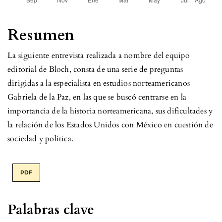
Resumen
La siguiente entrevista realizada a nombre del equipo
editorial de Bloch, consta de una serie de preguntas
dirigidas a la especialista en estudios norteamericanos
Gabriela de la Paz, en las que se buscó centrarse en la
importancia de la historia norteamericana, sus dificultades y
la relación de los Estados Unidos con México en cuestión de
sociedad y política.
PDF
Palabras clave