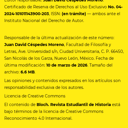
Certificado de Reserva de Derechos al Uso Exclusivo
No.
04-
2024-101011143900-203
, ISSN:
(en trámite)
— ambos ante el
Instituto Nacional del Derecho de Autor.
Responsable de la última actualización de este número:
Juan David Céspedes Moreno
, Facultad de Filosofía y
Letras, Ave. Universidad s/n, Ciudad Universitaria, C. P. 66450,
San Nicolás de los Garza, Nuevo León, México. Fecha de
última modificación:
10 de marzo de 2026
. Tamaño del
archivo:
6.6 MB
.
Las opiniones y contenidos expresados en los artículos son
responsabilidad exclusiva de los autores.
Licencia de Creative Commons
El contenido de
Bloch. Revista Estudiantil de Historia
está
bajo términos de la licencia de Creative Commons
Reconocimiento 4.0 Internacional.