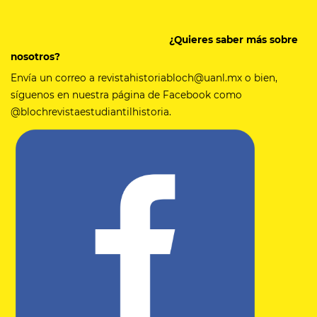
¿Quieres saber más sobre
nosotros?
Envía un correo a revistahistoriabloch@uanl.mx o bien,
síguenos en nuestra página de Facebook como
@blochrevistaestudiantilhistoria.