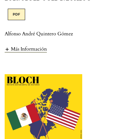
PDF
Alfonso André Quintero Gómez
Más Información