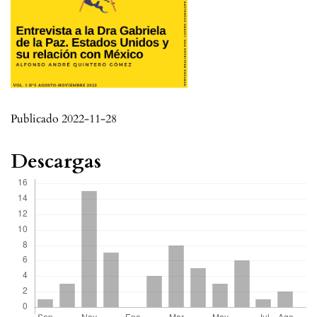
Publicado 2022-11-28
Descargas