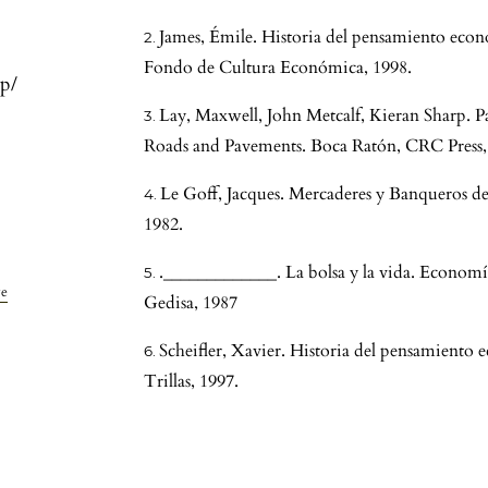
James, Émile. Historia del pensamiento eco
Fondo de Cultura Económica, 1998.
hp/
Lay, Maxwell, John Metcalf, Kieran Sharp. P
Roads and Pavements. Boca Ratón, CRC Press,
Le Goff, Jacques. Mercaderes y Banqueros 
1982.
._____________. La bolsa y la vida. Economí
ve
Gedisa, 1987
Scheifler, Xavier. Historia del pensamiento
Trillas, 1997.