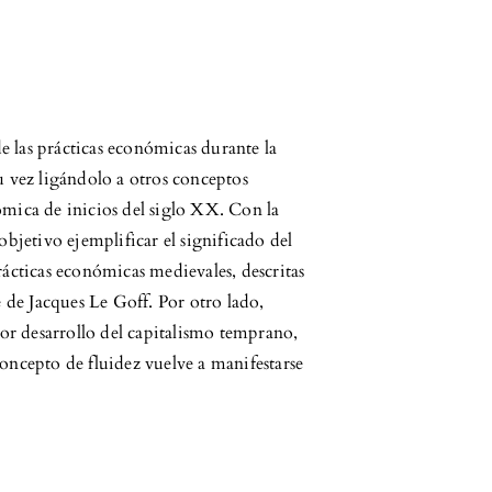
de las prácticas económicas durante la
u vez ligándolo a otros conceptos
mica de inicios del siglo XX. Con la
bjetivo ejemplificar el significado del
ácticas económicas medievales, descritas
e de Jacques Le Goff. Por otro lado,
ior desarrollo del capitalismo temprano,
oncepto de fluidez vuelve a manifestarse