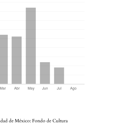
iudad de México: Fondo de Cultura