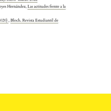
Reyes Hernández,
Las actitudes frente a la
2020)
,
Bloch. Revista Estudiantil de