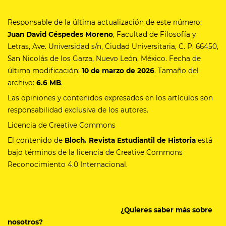
Responsable de la última actualización de este número:
Juan David Céspedes Moreno
, Facultad de Filosofía y
Letras, Ave. Universidad s/n, Ciudad Universitaria, C. P. 66450,
San Nicolás de los Garza, Nuevo León, México. Fecha de
última modificación:
10 de marzo de 2026
. Tamaño del
archivo:
6.6 MB
.
Las opiniones y contenidos expresados en los artículos son
responsabilidad exclusiva de los autores.
Licencia de Creative Commons
El contenido de
Bloch. Revista Estudiantil de Historia
está
bajo términos de la licencia de Creative Commons
Reconocimiento 4.0 Internacional.
¿Quieres saber más sobre
nosotros?