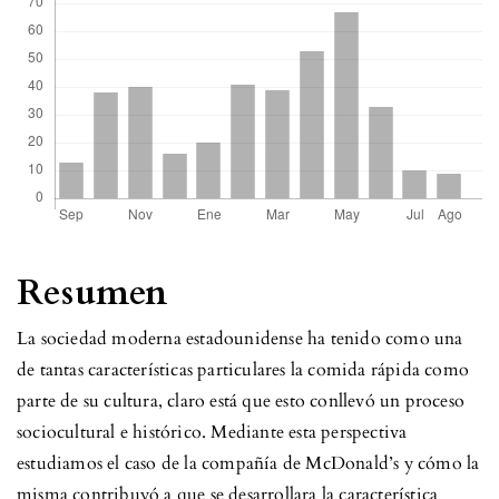
Resumen
La sociedad moderna estadounidense ha tenido como una
de tantas características particulares la comida rápida como
parte de su cultura, claro está que esto conllevó un proceso
sociocultural e histórico. Mediante esta perspectiva
estudiamos el caso de la compañía de McDonald’s y cómo la
misma contribuyó a que se desarrollara la característica