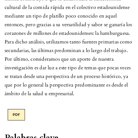
cultural de la comida rápida en el colectivo estadounidense
mediante un tipo de platillo poco conocido en aquel
entonces, pero gracias a su versatilidad y sabor se ganaría los
corazones de millones de estadounidenses: la hamburguesa.
Para dicho análisis, utilizamos tanto fuentes primarias como
secundarias, las últimas predominan a lo largo del trabajo.
Por último, consideramos que un aporte de nuestra
investigación es dar luz a este tipo de temas que pocas veces
se tratan desde una perspectiva de un proceso histórico, ya
que por lo general la perspectiva predominante es desde el
ámbito de la salud u empresarial.
PDF
Palabras clave