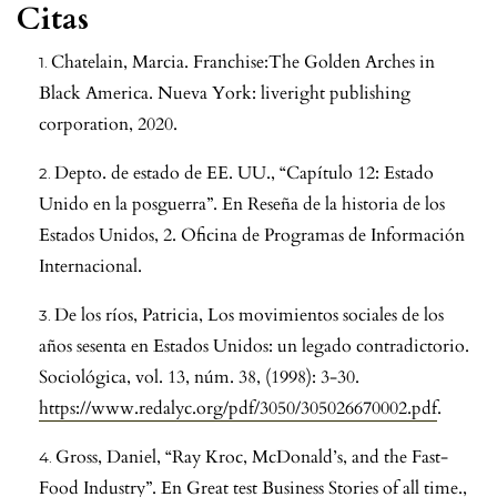
Citas
Chatelain, Marcia. Franchise:The Golden Arches in
Black America. Nueva York: liveright publishing
corporation, 2020.
Depto. de estado de EE. UU., “Capítulo 12: Estado
Unido en la posguerra”. En Reseña de la historia de los
Estados Unidos, 2. Oficina de Programas de Información
Internacional.
De los ríos, Patricia, Los movimientos sociales de los
años sesenta en Estados Unidos: un legado contradictorio.
Sociológica, vol. 13, núm. 38, (1998): 3-30.
https://www.redalyc.org/pdf/3050/305026670002.pdf
.
Gross, Daniel, “Ray Kroc, McDonald’s, and the Fast-
Food Industry”. En Great test Business Stories of all time.,