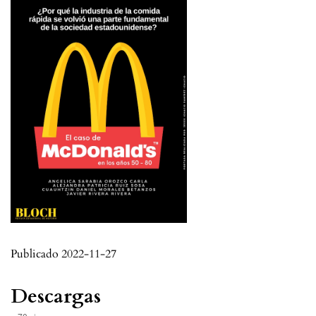
Publicado 2022-11-27
Descargas