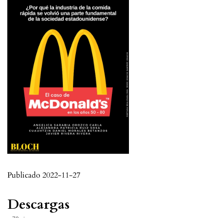
Publicado 2022-11-27
Descargas