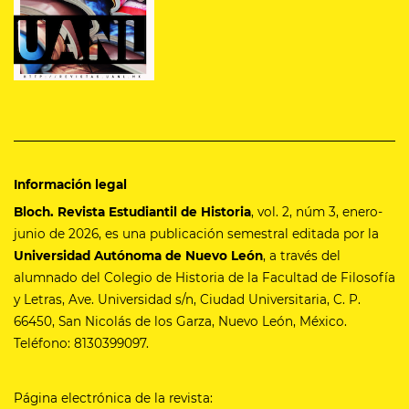
Información legal
Bloch. Revista Estudiantil de Historia
, vol. 2, núm 3, enero-
junio de 2026, es una publicación semestral editada por la
Universidad Autónoma de Nuevo León
, a través del
alumnado del Colegio de Historia de la Facultad de Filosofía
y Letras, Ave. Universidad s/n, Ciudad Universitaria, C. P.
66450, San Nicolás de los Garza, Nuevo León, México.
Teléfono: 8130399097.
Página electrónica de la revista: