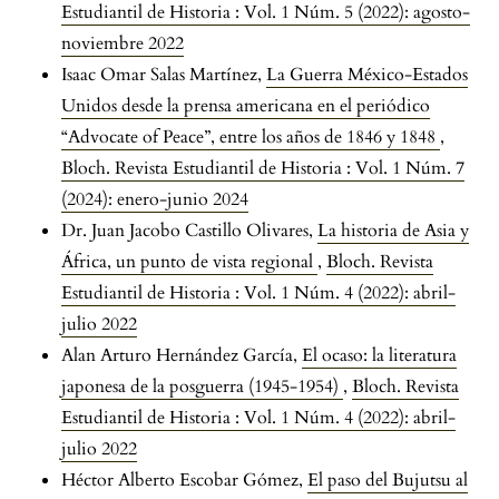
Estudiantil de Historia : Vol. 1 Núm. 5 (2022): agosto-
noviembre 2022
Isaac Omar Salas Martínez,
La Guerra México-Estados
Unidos desde la prensa americana en el periódico
“Advocate of Peace”, entre los años de 1846 y 1848
,
Bloch. Revista Estudiantil de Historia : Vol. 1 Núm. 7
(2024): enero-junio 2024
Dr. Juan Jacobo Castillo Olivares,
La historia de Asia y
África, un punto de vista regional
,
Bloch. Revista
Estudiantil de Historia : Vol. 1 Núm. 4 (2022): abril-
julio 2022
Alan Arturo Hernández García,
El ocaso: la literatura
japonesa de la posguerra (1945-1954)
,
Bloch. Revista
Estudiantil de Historia : Vol. 1 Núm. 4 (2022): abril-
julio 2022
Héctor Alberto Escobar Gómez,
El paso del Bujutsu al