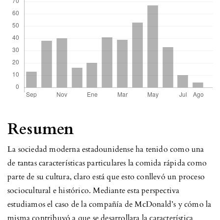
Resumen
La sociedad moderna estadounidense ha tenido como una
de tantas características particulares la comida rápida como
parte de su cultura, claro está que esto conllevó un proceso
sociocultural e histórico. Mediante esta perspectiva
estudiamos el caso de la compañía de McDonald’s y cómo la
misma contribuyó a que se desarrollara la característica