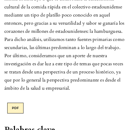
cultural de la comida rápida en el colectivo estadounidense
mediante un tipo de platillo poco conocido en aquel
entonces, pero gracias a su versatilidad y sabor se ganaría los
corazones de millones de estadounidenses: la hamburguesa.
Para dicho análisis, utilizamos tanto fuentes primarias como
secundarias, las últimas predominan a lo largo del trabajo.
Por último, consideramos que un aporte de nuestra
investigación es dar luz a este tipo de temas que pocas veces
se tratan desde una perspectiva de un proceso histórico, ya
que por lo general la perspectiva predominante es desde el
ámbito de la salud u empresarial.
PDF
Palabras clave