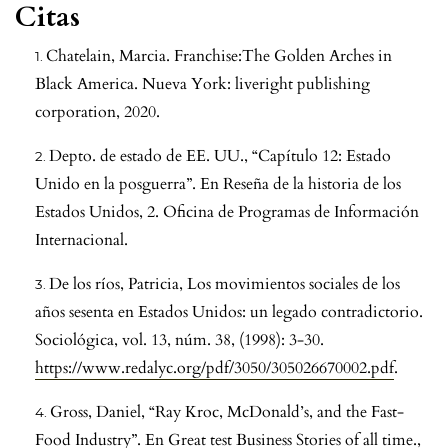
Citas
Chatelain, Marcia. Franchise:The Golden Arches in
Black America. Nueva York: liveright publishing
corporation, 2020.
Depto. de estado de EE. UU., “Capítulo 12: Estado
Unido en la posguerra”. En Reseña de la historia de los
Estados Unidos, 2. Oficina de Programas de Información
Internacional.
De los ríos, Patricia, Los movimientos sociales de los
años sesenta en Estados Unidos: un legado contradictorio.
Sociológica, vol. 13, núm. 38, (1998): 3-30.
https://www.redalyc.org/pdf/3050/305026670002.pdf
.
Gross, Daniel, “Ray Kroc, McDonald’s, and the Fast-
Food Industry”. En Great test Business Stories of all time.,