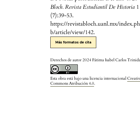
Bloch. Revista Estudiantil De Historia
1
(7):39-53.
https://revistabloch.uanl.mx/index.p
b/article/view/142.
Más formatos de cita
Derechos de autor 2024 Fátima Isabel Carlos Trinid
Esta obra está bajo una licencia internacional
Creati
Commons Atribución 4.0
.