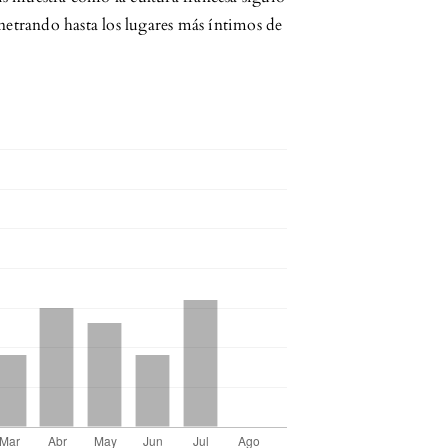
netrando hasta los lugares más íntimos de