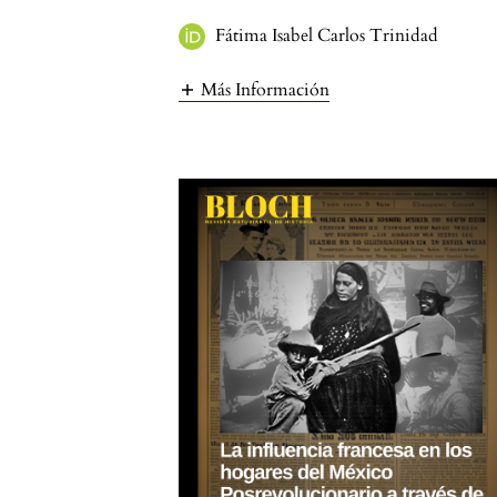
Fátima Isabel Carlos Trinidad
Más Información