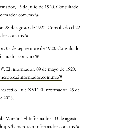
rmador, 15 de julio de 1920. Consultado
nformador.com.mx/#
r, 28 de agosto de 1920. Consultado el 22
mador.com.mx/#
or, 08 de septiembre de 1920. Consultado
nformador.com.mx/#
)”. El informador, 09 de mayo de 1920.
emeroteca.informador.com.mx/#
es estilo Luis XVI” El Informador, 25 de
e 2023.
 de Marrón” El Informador, 03 de agosto
http://hemeroteca.informador.com.mx/#