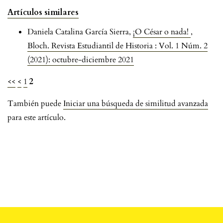
Artículos similares
Daniela Catalina García Sierra,
¡O César o nada!
,
Bloch. Revista Estudiantil de Historia : Vol. 1 Núm. 2
(2021): octubre-diciembre 2021
<<
<
1
2
También puede
Iniciar una búsqueda de similitud avanzada
para este artículo.