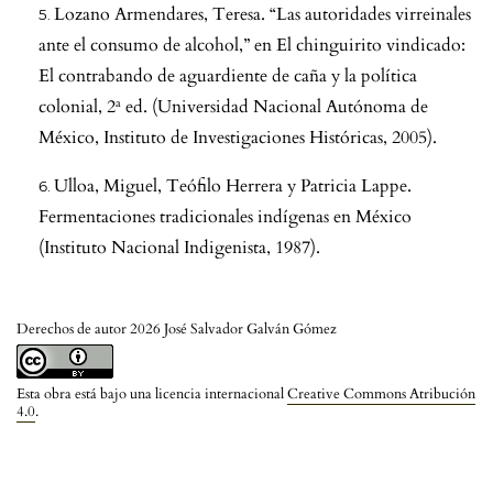
Lozano Armendares, Teresa. “Las autoridades virreinales
ante el consumo de alcohol,” en El chinguirito vindicado:
El contrabando de aguardiente de caña y la política
colonial, 2ª ed. (Universidad Nacional Autónoma de
México, Instituto de Investigaciones Históricas, 2005).
Ulloa, Miguel, Teófilo Herrera y Patricia Lappe.
Fermentaciones tradicionales indígenas en México
(Instituto Nacional Indigenista, 1987).
Derechos de autor 2026 José Salvador Galván Gómez
Esta obra está bajo una licencia internacional
Creative Commons Atribución
4.0
.