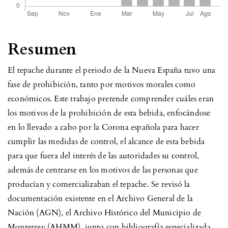
Resumen
El tepache durante el periodo de la Nueva España tuvo una
fase de prohibición, tanto por motivos morales como
económicos. Este trabajo pretende comprender cuáles eran
los motivos de la prohibición de esta bebida, enfocándose
en lo llevado a cabo por la Corona española para hacer
cumplir las medidas de control, el alcance de esta bebida
para que fuera del interés de las autoridades su control,
además de centrarse en los motivos de las personas que
producían y comercializaban el tepache. Se revisó la
documentación existente en el Archivo General de la
Nación (AGN), el Archivo Histórico del Municipio de
Monterrey (AHMM), junto con bibliografía especializada