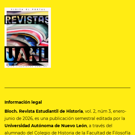
Información legal
Bloch. Revista Estudiantil de Historia
, vol. 2, núm 3, enero-
junio de 2026, es una publicación semestral editada por la
Universidad Autónoma de Nuevo León
, a través del
alumnado del Colegio de Historia de la Facultad de Filosofía