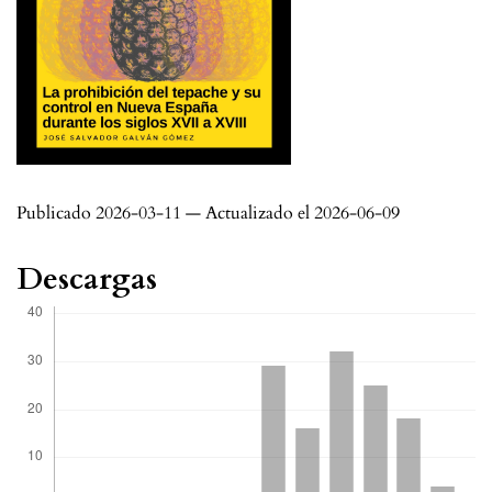
Publicado 2026-03-11 — Actualizado el 2026-06-09
Descargas