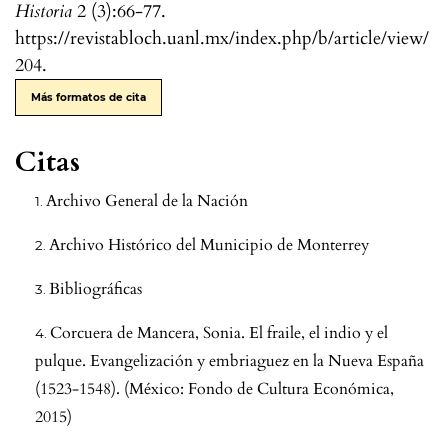
Historia
2 (3):66-77.
https://revistabloch.uanl.mx/index.php/b/article/view/
204.
Más formatos de cita
Citas
Archivo General de la Nación
Archivo Histórico del Municipio de Monterrey
Bibliográficas
Corcuera de Mancera, Sonia. El fraile, el indio y el
pulque. Evangelización y embriaguez en la Nueva España
(1523-1548). (México: Fondo de Cultura Económica,
2015)