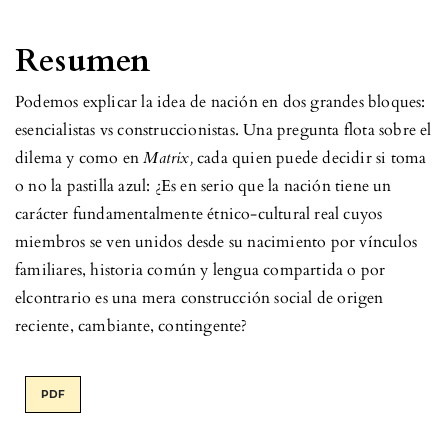
Resumen
Podemos explicar la idea de nación en dos grandes bloques:
esencialistas vs construccionistas. Una pregunta flota sobre el
dilema y como en
Matrix,
cada quien puede decidir si toma
o no la pastilla azul: ¿Es en serio que la nación tiene un
carácter fundamentalmente étnico-cultural real cuyos
miembros se ven unidos desde su nacimiento por vínculos
familiares, historia común y lengua compartida o por
elcontrario es una mera construcción social de origen
reciente, cambiante, contingente?
PDF