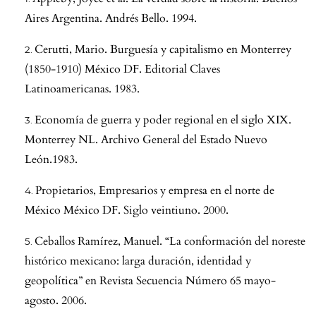
Aires Argentina. Andrés Bello. 1994.
Cerutti, Mario. Burguesía y capitalismo en Monterrey
(1850-1910) México DF. Editorial Claves
Latinoamericanas. 1983.
Economía de guerra y poder regional en el siglo XIX.
Monterrey NL. Archivo General del Estado Nuevo
León.1983.
Propietarios, Empresarios y empresa en el norte de
México México DF. Siglo veintiuno. 2000.
Ceballos Ramírez, Manuel. “La conformación del noreste
histórico mexicano: larga duración, identidad y
geopolítica” en Revista Secuencia Número 65 mayo-
agosto. 2006.