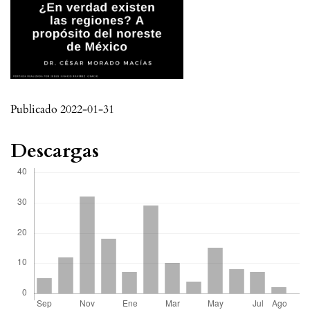
Publicado 2022-01-31
Descargas