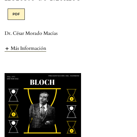
PDF
Dr. César Morado Macías
Más Información