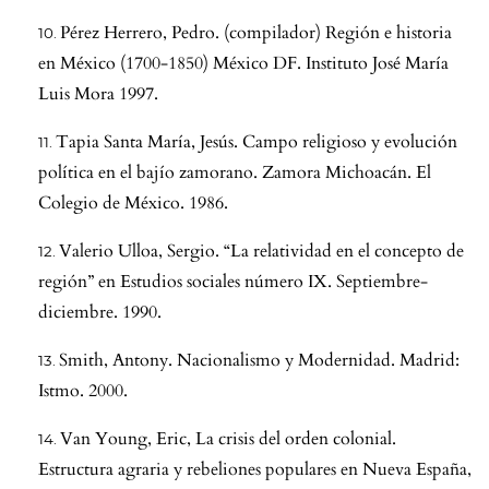
Pérez Herrero, Pedro. (compilador) Región e historia
en México (1700-1850) México DF. Instituto José María
Luis Mora 1997.
Tapia Santa María, Jesús. Campo religioso y evolución
política en el bajío zamorano. Zamora Michoacán. El
Colegio de México. 1986.
Valerio Ulloa, Sergio. “La relatividad en el concepto de
región” en Estudios sociales número IX. Septiembre-
diciembre. 1990.
Smith, Antony. Nacionalismo y Modernidad. Madrid:
Istmo. 2000.
Van Young, Eric, La crisis del orden colonial.
Estructura agraria y rebeliones populares en Nueva España,