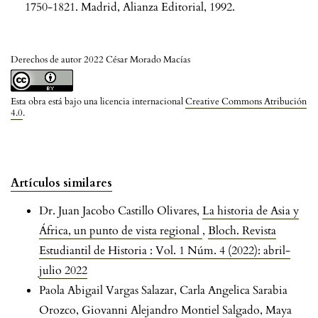
1750-1821. Madrid, Alianza Editorial, 1992.
Derechos de autor 2022 César Morado Macías
Esta obra está bajo una licencia internacional
Creative Commons Atribución
4.0
.
Artículos similares
Dr. Juan Jacobo Castillo Olivares,
La historia de Asia y
África, un punto de vista regional
,
Bloch. Revista
Estudiantil de Historia : Vol. 1 Núm. 4 (2022): abril-
julio 2022
Paola Abigail Vargas Salazar, Carla Angelica Sarabia
Orozco, Giovanni Alejandro Montiel Salgado, Maya