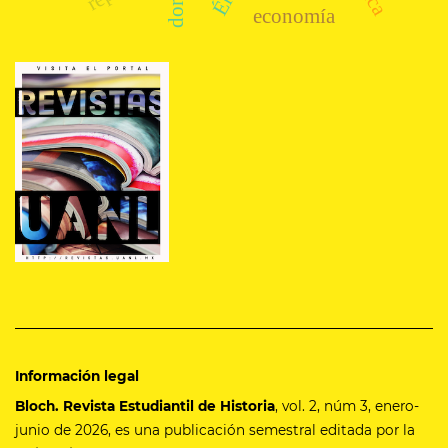
economía
Información legal
Bloch. Revista Estudiantil de Historia
, vol. 2, núm 3, enero-
junio de 2026, es una publicación semestral editada por la