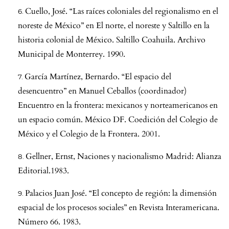
Cuello, José. “Las raíces coloniales del regionalismo en el
noreste de México” en El norte, el noreste y Saltillo en la
historia colonial de México. Saltillo Coahuila. Archivo
Municipal de Monterrey. 1990.
García Martínez, Bernardo. “El espacio del
desencuentro” en Manuel Ceballos (coordinador)
Encuentro en la frontera: mexicanos y norteamericanos en
un espacio común. México DF. Coedición del Colegio de
México y el Colegio de la Frontera. 2001.
Gellner, Ernst, Naciones y nacionalismo Madrid: Alianza
Editorial.1983.
Palacios Juan José. “El concepto de región: la dimensión
espacial de los procesos sociales” en Revista Interamericana.
Número 66. 1983.