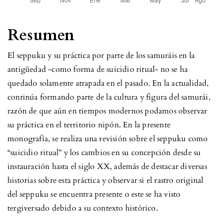
Resumen
El seppuku y su práctica por parte de los samuráis en la
antigüedad -como forma de suicidio ritual- no se ha
quedado solamente atrapada en el pasado. En la actualidad,
continúa formando parte de la cultura y figura del samurái,
razón de que aún en tiempos modernos podamos observar
su práctica en el territorio nipón. En la presente
monografía, se realiza una revisión sobre el seppuku como
“suicidio ritual” y los cambios en su concepción desde su
instauración hasta el siglo XX, además de destacar diversas
historias sobre esta práctica y observar si el rastro original
del seppuku se encuentra presente o este se ha visto
tergiversado debido a su contexto histórico.