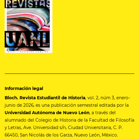
Información legal
Bloch. Revista Estudiantil de Historia
, vol. 2, núm 3, enero-
junio de 2026, es una publicación semestral editada por la
Universidad Autónoma de Nuevo León
, a través del
alumnado del Colegio de Historia de la Facultad de Filosofía
y Letras, Ave. Universidad s/n, Ciudad Universitaria, C. P.
66450, San Nicolás de los Garza, Nuevo León, México.