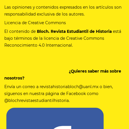
Las opiniones y contenidos expresados en los artículos son
responsabilidad exclusiva de los autores.
Licencia de Creative Commons
El contenido de
Bloch. Revista Estudiantil de Historia
está
bajo términos de la licencia de Creative Commons
Reconocimiento 4.0 Internacional.
¿Quieres saber más sobre
nosotros?
Envía un correo a revistahistoriabloch@uanl.mx o bien,
síguenos en nuestra página de Facebook como
@blochrevistaestudiantilhistoria.