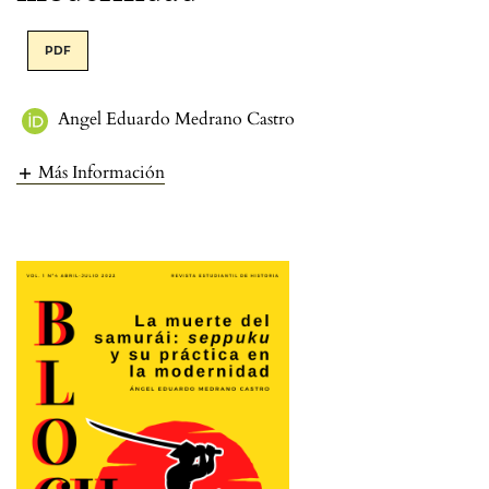
PDF
Angel Eduardo Medrano Castro
Más Información