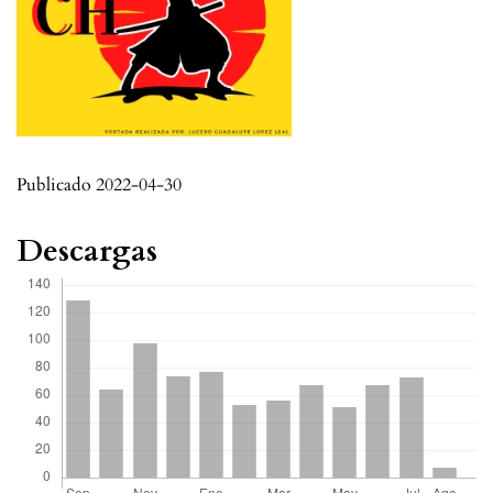
Publicado 2022-04-30
Descargas